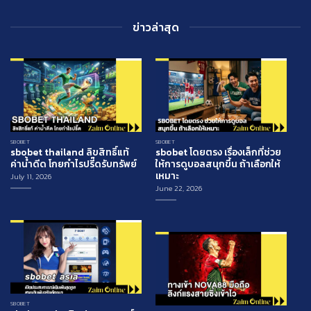
ข่าวล่าสุด
SBOBET
SBOBET
sbobet thailand ลิขสิทธิ์แท้
sbobet โดยตรง เรื่องเล็กที่ช่วย
ค่าน้ำดีด โกยกำไรปรี๊ดรับทรัพย์
ให้การดูบอลสนุกขึ้น ถ้าเลือกให้
เหมาะ
July 11, 2026
June 22, 2026
SBOBET