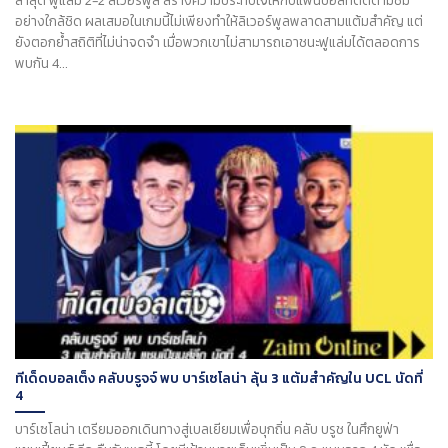
ล่าสุด ฟูแล่ม 2-2 ลิเวอร์พูล สร้างความประทับใจให้กับแฟนบอลที่ติดตามชม
อย่างใกล้ชิด ผลเสมอในเกมนี้ไม่เพียงทำให้ลิเวอร์พูลพลาดสามแต้มสำคัญ แต่
ยังตอกย้ำสถิติที่ไม่น่าจดจำ เมื่อพวกเขาไม่สามารถเอาชนะฟูแล่มได้ตลอดการ
พบกัน 4...
ทีเด็ดบอลเต็ง คลับบรูจจ์ พบ บาร์เซโลน่า ลุ้น 3 แต้มสำคัญใน UCL นัดที่
4
บาร์เซโลน่า เตรียมออกเดินทางสู่เบลเยียมเพื่อบุกถิ่น คลับ บรูช ในศึกยูฟ่า