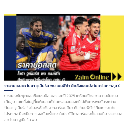
ราคาบอลสด โบคา จูเนียร์ส พบ เบนฟิก้า ศึกชิงแชมป์สโมสรโลก กลุ่ม C
การแข่งขันฟุตบอลชิงแชมป์สโมสรโลกปี 2025 เตรียมเปิดฉากความมันแบบ
เต็มสูบ และหนึ่งในคู่ที่แฟนบอลทั่วโลกรอคอยคงหนีไม่พ้นการพบกันระหว่าง
“โบคา จูเนียร์ส” สโมสรชื่อดังจากอาร์เจนตินา กับ “เบนฟิก้า” ทีมแกร่งแห่ง
โปรตุเกส นี่จะเป็นการเจอกันครั้งแรกในประวัติศาสตร์ของทั้งสองทีม ราคาบอล
สด โบคา จูเนียร์ส พบ...