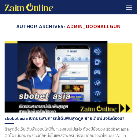
Skip
to
content
AUTHOR ARCHIVES:
ADMIN_DOOBALLGUN
sbobet asia เปิดประสบการณ์เดิมพันสุดคูล สายเดิมพันจริงต้องมา
ถ้าพูดถึงเว็บเดิมพันออนไลน์ที่มาแรงแบบไม่แผ่ว ต้องมีชื่อของ sbobet asia
ติดโผแน่นอน เพราะนี่คือหนึ่งในแพลตฟอร์มที่รวมทุกอย่างมาให้แบบ “All-in-