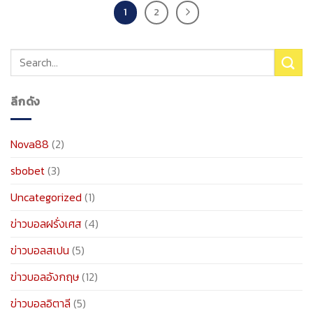
1
2
ลีกดัง
Nova88
(2)
sbobet
(3)
Uncategorized
(1)
ข่าวบอลฝรั่งเศส
(4)
ข่าวบอลสเปน
(5)
ข่าวบอลอังกฤษ
(12)
ข่าวบอลอิตาลี
(5)