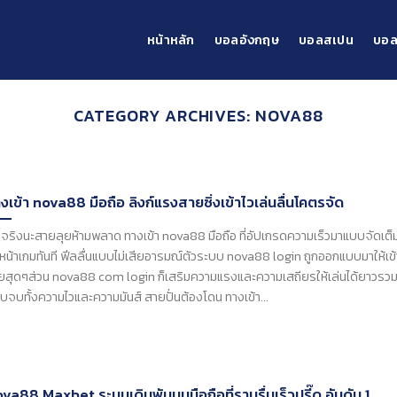
หน้าหลัก
บอลอังกฤษ
บอลสเปน
บอล
CATEGORY ARCHIVES:
NOVA88
งเข้า nova88 มือถือ ลิงก์แรงสายซิ่งเข้าไวเล่นลื่นโคตรจัด
าจริงนะสายลุยห้ามพลาด ทางเข้า nova88 มือถือ ที่อัปเกรดความเร็วมาแบบจัดเต็ม
งหน้าเกมทันที ฟีลลื่นแบบไม่เสียอารมณ์ตัวระบบ nova88 login ถูกออกแบบมาให้เข้
ายสุดๆส่วน nova88 com login ก็เสริมความแรงและความเสถียรให้เล่นได้ยาวรวม
บจบทั้งความไวและความมันส์ สายปั่นต้องโดน ทางเข้า...
va88 Maxbet ระบบเดิมพันบนมือถือที่ราบรื่นเร็วปรี๊ด อันดับ 1