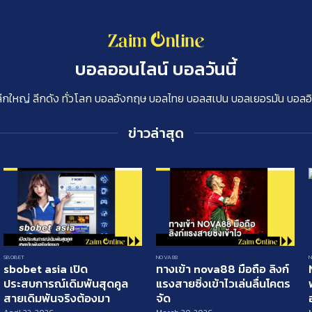
บอลออนไลน์ บอลวันนี้
ใหญ่ ลีกดัง ทั่วโลก บอลอังกฤษ บอลไทย บอลสเปน บอลเยอรมัน บอลอิตาลี
ข่าวล่าสุด
SBOBET
NOVA88
sbobet asia เปิด
ทางเข้า nova88 มือถือ ลิงก์
ประสบการณ์เดิมพันสุดคูล
แรงสายซิ่งเข้าไวเล่นลื่นโคตร
สายเดิมพันจริงต้องมา
จัด