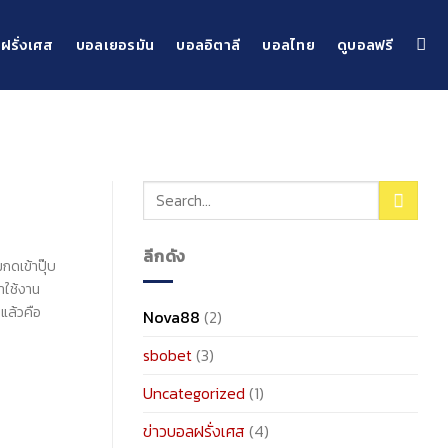
ฝรั่งเศส
บอลเยอรมัน
บอลอิตาลี
บอลไทย
ดูบอลฟรี
ลีกดัง
กดเข้าปุ๊บ
าใช้งาน
แล้วคือ
Nova88
(2)
sbobet
(3)
Uncategorized
(1)
ข่าวบอลฝรั่งเศส
(4)