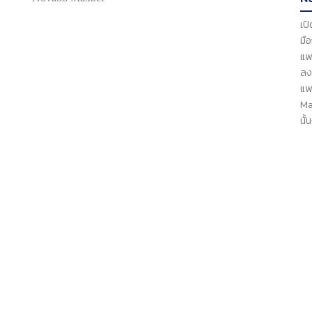
เป
มื
แพ
ลงต
แพ
Ma
นั้