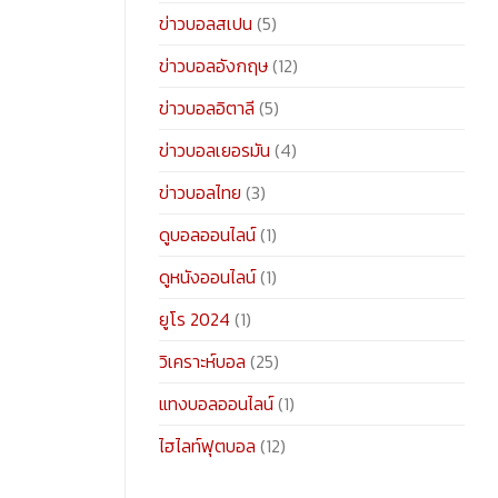
ข่าวบอลสเปน
(5)
ข่าวบอลอังกฤษ
(12)
ข่าวบอลอิตาลี
(5)
ข่าวบอลเยอรมัน
(4)
ข่าวบอลไทย
(3)
ดูบอลออนไลน์
(1)
ดูหนังออนไลน์
(1)
ยูโร 2024
(1)
วิเคราะห์บอล
(25)
แทงบอลออนไลน์
(1)
ไฮไลท์ฟุตบอล
(12)