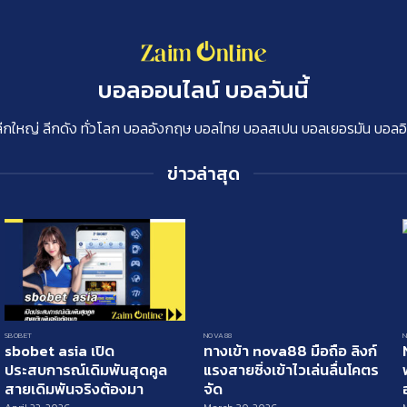
บอลออนไลน์ บอลวันนี้
ใหญ่ ลีกดัง ทั่วโลก บอลอังกฤษ บอลไทย บอลสเปน บอลเยอรมัน บอลอิตาลี
ข่าวล่าสุด
SBOBET
NOVA88
sbobet asia เปิด
ทางเข้า nova88 มือถือ ลิงก์
ประสบการณ์เดิมพันสุดคูล
แรงสายซิ่งเข้าไวเล่นลื่นโคตร
สายเดิมพันจริงต้องมา
จัด