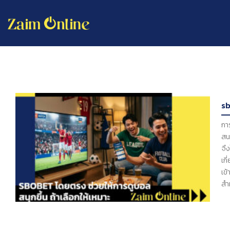
Skip
to
content
sb
กา
สน
จึง
เก
เข
สำ