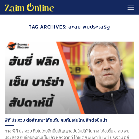
Skip
to
content
TAG ARCHIVES:
สะสม พบประเสริฐ
พีที ประจวบ ต่อสัญญาโค้ชเตีย คุมทีมเล่นไทยลีกต่อปีหน้า
ทาง พีที ประจวบ ทีมในไทยลีกยื่นสัญญาฉบับใหม่ให้กับทาง โค้ชเตี้ย สะสม พบ
ประเสริฐ กุนซือของทีมเซ็นแล้ว หลังจากที่ โค้ชเตี้ย นั้นพาทีม พีที ประจวบ อยู่